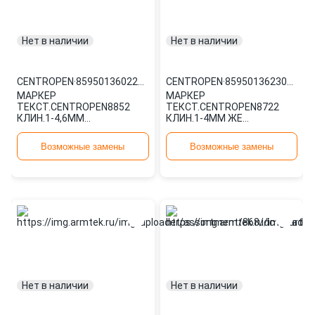
Нет в наличии
Нет в наличии
CENTROPEN
·
8595013602294
CENTROPEN
·
8595013623015
МАРКЕР
МАРКЕР
ТЕКСТ.CENTROPEN8852
ТЕКСТ.CENTROPEN8722
КЛИН.1-4,6ММ
КЛИН.1-4ММ ЖЕ
8595013602294
8595013623015
Возможные замены
Возможные замены
Нет в наличии
Нет в наличии