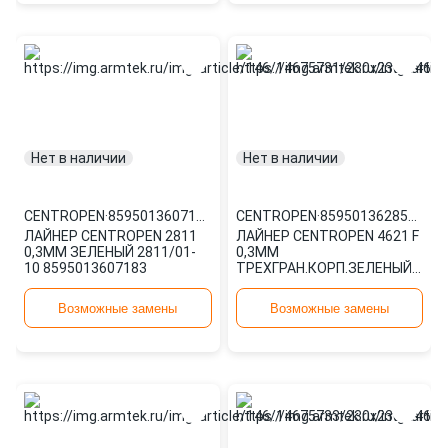
Нет в наличии
Нет в наличии
CENTROPEN
·
8595013607183
CENTROPEN
·
8595013628584
ЛАЙНЕР CENTROPEN 2811
ЛАЙНЕР CENTROPEN 4621 F
0,3ММ ЗЕЛЕНЫЙ 2811/01-
0,3ММ
10 8595013607183
ТРЕХГРАН.КОРП.ЗЕЛЕНЫЙ
4621/01-10 8595013628584
Возможные замены
Возможные замены