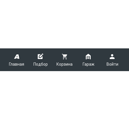
Главная
Подбор
Корзина
Гараж
Войти
ARMTEK