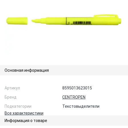
Основная информация
Артикул
8595013623015
Бренд
CENTROPEN
Подкатегории
Текстовыделители
Все характеристики
Информация о товаре