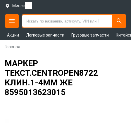
Минск
Акции
Легковые запчасти
Грузовые запчасти
Китайс
Главная
МАРКЕР
ТЕКСТ.CENTROPEN8722
КЛИН.1-4ММ ЖЕ
8595013623015