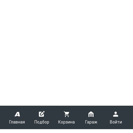
Главная
Подбор
Корзина
Гараж
Войти