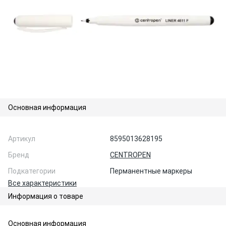
Основная информация
Артикул
8595013628195
Бренд
CENTROPEN
Подкатегории
Перманентные маркеры
Все характеристики
Информация о товаре
Основная информация