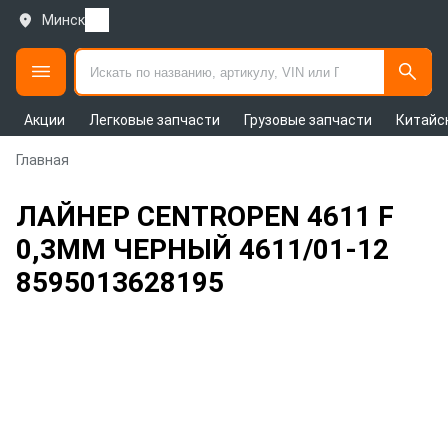
Минск
Акции
Легковые запчасти
Грузовые запчасти
Китайс
Главная
ЛАЙНЕР CENTROPEN 4611 F
0,3ММ ЧЕРНЫЙ 4611/01-12
8595013628195