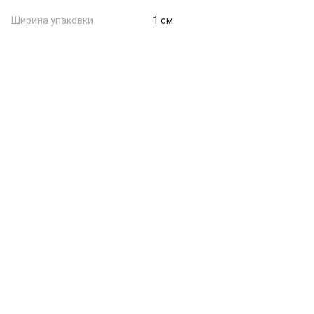
Ширина упаковки
1 см