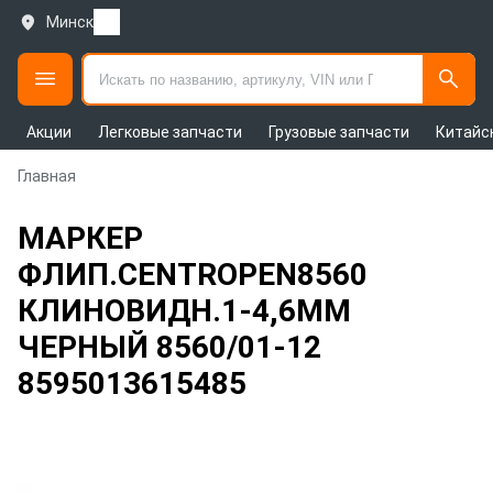
Минск
Акции
Легковые запчасти
Грузовые запчасти
Китайс
Главная
МАРКЕР
ФЛИП.CENTROPEN8560
КЛИНОВИДН.1-4,6ММ
ЧЕРНЫЙ 8560/01-12
8595013615485