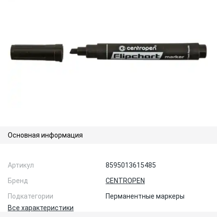
Основная информация
Артикул
8595013615485
Бренд
CENTROPEN
Подкатегории
Перманентные маркеры
Все характеристики