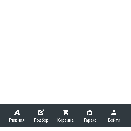
Главная
Подбор
Корзина
Гараж
Войти