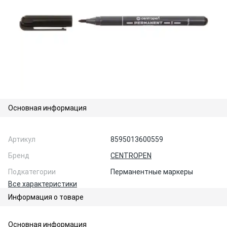
Основная информация
Артикул
8595013600559
Бренд
CENTROPEN
Подкатегории
Перманентные маркеры
Все характеристики
Информация о товаре
Основная информация