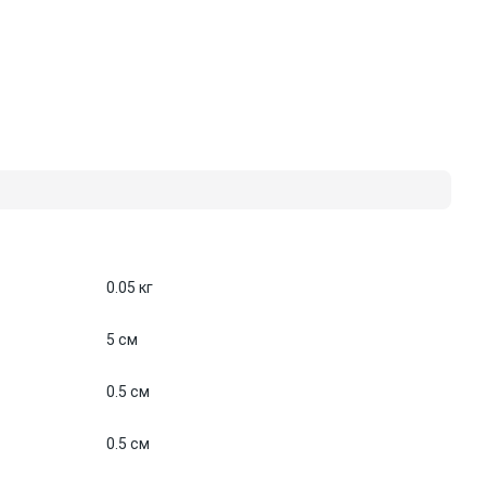
0.05 кг
5 см
0.5 см
0.5 см