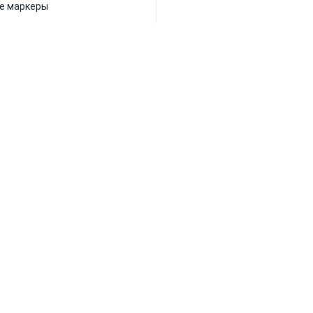
е маркеры