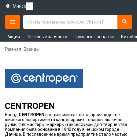
Минск
Акции
Легковые запчасти
Грузовые запчасти
Китайс
Главная
Бренды
CENTROPEN
Бренд
CENTROPEN
специализируется на производстве
широкого ассортимента канцелярских товаров, включая
ручки, фломастеры, маркеры и аксессуары для творчества.
Компания была основана в 1940 году в чешском городе
Дачице. В послевоенное время предприятие стало частью