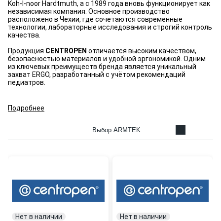
Koh‑I‑noor Hardtmuth, а с 1989 года вновь функционирует как
независимая компания. Основное производство
расположено в Чехии, где сочетаются современные
технологии, лабораторные исследования и строгий контроль
качества.
Продукция
CENTROPEN
отличается высоким качеством,
безопасностью материалов и удобной эргономикой. Одним
из ключевых преимуществ бренда является уникальный
захват ERGO, разработанный с учётом рекомендаций
педиатров.
Подробнее
Выбор ARMTEK
Нет в наличии
Нет в наличии