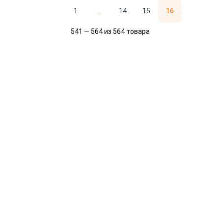
1
...
14
15
16
541 — 564 из 564 товара