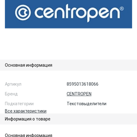
Основная информация
Артикул
8595013618066
Бренд
CENTROPEN
Подкатегории
Текстовыделители
Все характеристики
Информация о товаре
Основная информация