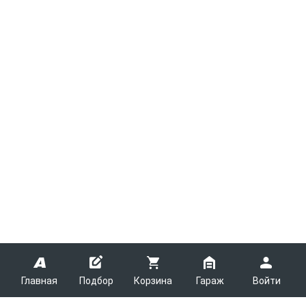
Главная
Подбор
Корзина
Гараж
Войти