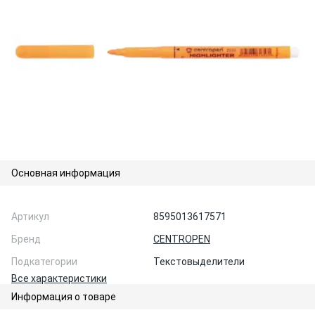
Основная информация
Артикул
8595013617571
Бренд
CENTROPEN
Подкатегории
Текстовыделители
Все характеристики
Информация о товаре