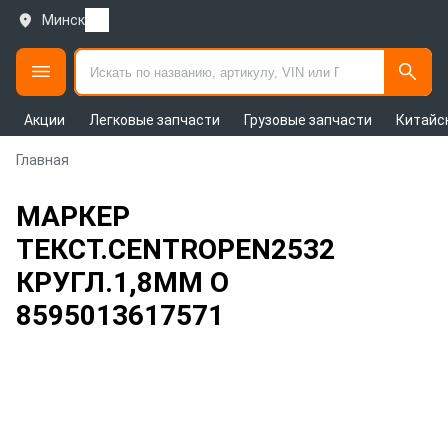
Минск
Акции
Легковые запчасти
Грузовые запчасти
Китайс
Главная
МАРКЕР
ТЕКСТ.CENTROPEN2532
КРУГЛ.1,8ММ О
8595013617571