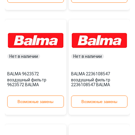
Нет в наличии
Нет в наличии
BALMA
·
9623572
BALMA
·
2236108547
воздушный фильтр
воздушный фильтр
9623572 BALMA
2236108547 BALMA
Возможные замены
Возможные замены