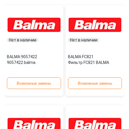
Нет в наличии
Нет в наличии
BALMA
·
9057422
BALMA
·
FC821
9057422 balma
Фильтр FC821 BALMA
Возможные замены
Возможные замены