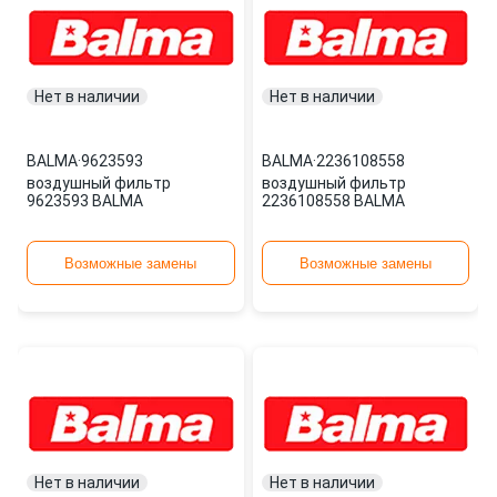
Нет в наличии
Нет в наличии
BALMA
·
9623593
BALMA
·
2236108558
воздушный фильтр
воздушный фильтр
9623593 BALMA
2236108558 BALMA
Возможные замены
Возможные замены
Нет в наличии
Нет в наличии