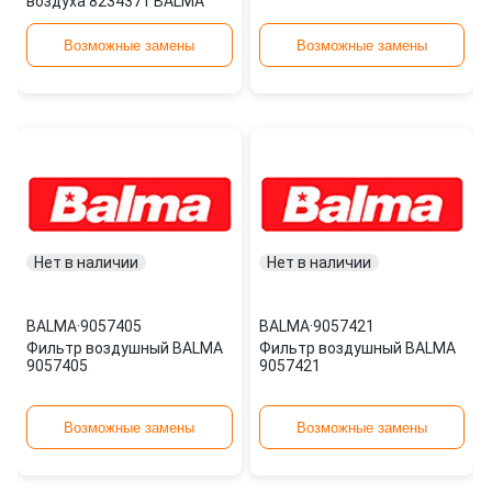
воздуха 8234371 BALMA
Возможные замены
Возможные замены
Нет в наличии
Нет в наличии
BALMA
·
9057405
BALMA
·
9057421
Фильтр воздушный BALMA
Фильтр воздушный BALMA
9057405
9057421
Возможные замены
Возможные замены