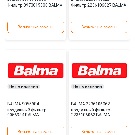
Фильтр 8973015500 BALMA
Фильтр 2236106027 BALMA
Возможные замены
Возможные замены
Нет в наличии
Нет в наличии
BALMA
·
9056984
BALMA
·
2236106062
воздушный фильтр
воздушный фильтр
9056984 BALMA
2236106062 BALMA
Возможные замены
Возможные замены