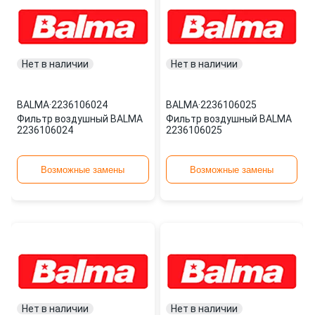
Нет в наличии
Нет в наличии
BALMA
·
2236106024
BALMA
·
2236106025
Фильтр воздушный BALMA
Фильтр воздушный BALMA
2236106024
2236106025
Возможные замены
Возможные замены
Нет в наличии
Нет в наличии