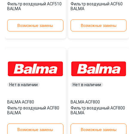
Фильтр воздушный ACF510
Фильтр воздушный ACF60
BALMA
BALMA
Возможные замены
Возможные замены
Нет в наличии
Нет в наличии
BALMA
·
ACF80
BALMA
·
ACF800
Фильтр воздушный ACF80
Фильтр воздушный ACF800
BALMA
BALMA
Возможные замены
Возможные замены