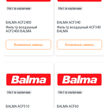
Нет в наличии
Нет в наличии
BALMA
·
ACF2400
BALMA
·
ACF340
Фильтр воздушный
Фильтр воздушный ACF340
ACF2400 BALMA
BALMA
Возможные замены
Возможные замены
Нет в наличии
Нет в наличии
BALMA
·
ACF510
BALMA
·
ACF60