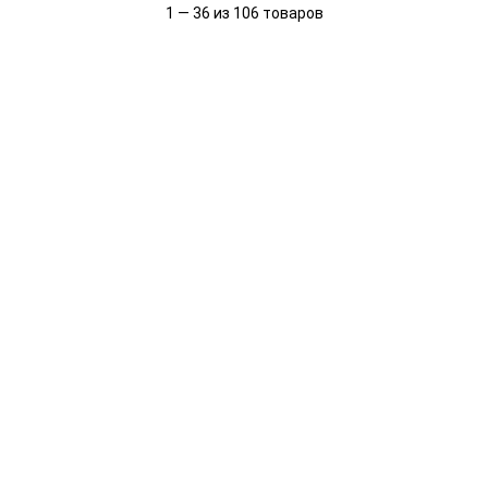
1 — 36 из 106 товаров