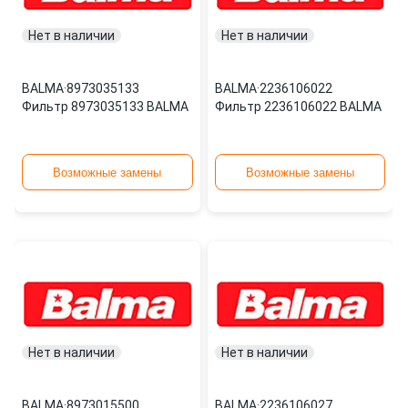
Нет в наличии
Нет в наличии
BALMA
·
8973035133
BALMA
·
2236106022
Фильтр 8973035133 BALMA
Фильтр 2236106022 BALMA
Возможные замены
Возможные замены
Нет в наличии
Нет в наличии
BALMA
·
8973015500
BALMA
·
2236106027