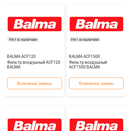
Нет в наличии
Нет в наличии
BALMA
·
ACF120
BALMA
·
ACF1500
Фильтр воздушный ACF120
Фильтр воздушный
BALMA
ACF1500 BALMA
Возможные замены
Возможные замены