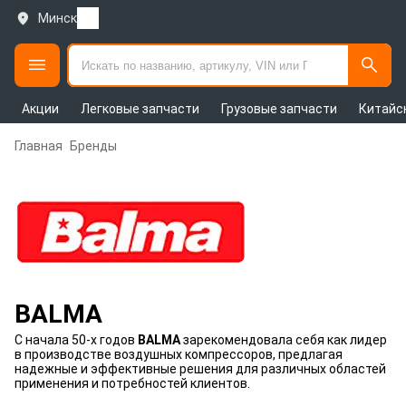
Минск
Акции
Легковые запчасти
Грузовые запчасти
Китайс
Главная
Бренды
BALMA
С начала 50-х годов
BALMA
зарекомендовала себя как лидер
в производстве воздушных компрессоров, предлагая
надежные и эффективные решения для различных областей
применения и потребностей клиентов.