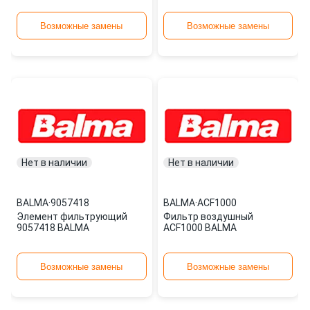
Возможные замены
Возможные замены
Нет в наличии
Нет в наличии
BALMA
·
9057418
BALMA
·
ACF1000
Элемент фильтрующий
Фильтр воздушный
9057418 BALMA
ACF1000 BALMA
Возможные замены
Возможные замены