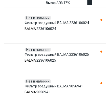
Выбор ARMTEK
Нет в наличии
Фильтр воздушный BALMA 2236106024
BALMA
2236106024
Нет в наличии
Фильтр воздушный BALMA 2236106025
BALMA
2236106025
Нет в наличии
Фильтр воздушный BALMA 9056941
BALMA
9056941