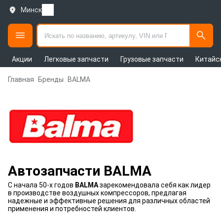
Минск
Акции
Легковые запчасти
Грузовые запчасти
Китайс
Главная
Бренды
BALMA
Автозапчасти BALMA
С начала 50-х годов
BALMA
зарекомендовала себя как лидер
в производстве воздушных компрессоров, предлагая
надежные и эффективные решения для различных областей
применения и потребностей клиентов.