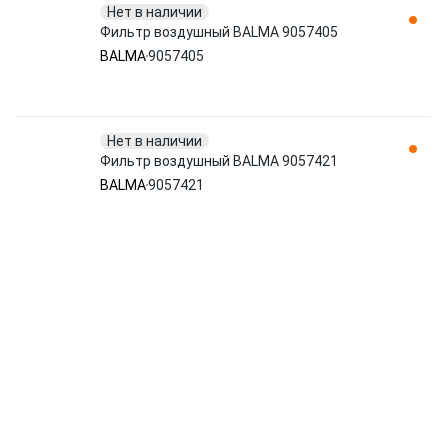
Нет в наличии
Фильтр воздушный BALMA 9057405
BALMA
9057405
Нет в наличии
Фильтр воздушный BALMA 9057421
BALMA
9057421