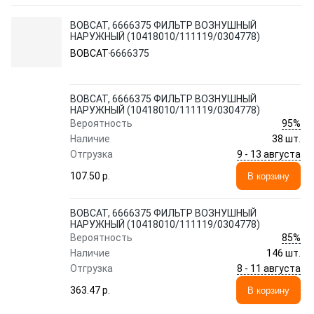
BOBCAT, 6666375 ФИЛЬТР ВОЗНУШНЫЙ
НАРУЖНЫЙ (10418010/111119/0304778)
BOBCAT
6666375
BOBCAT, 6666375 ФИЛЬТР ВОЗНУШНЫЙ
НАРУЖНЫЙ (10418010/111119/0304778)
95%
Вероятность
Наличие
38 шт.
9 - 13 августа
Отгрузка
107.50 p.
В корзину
BOBCAT, 6666375 ФИЛЬТР ВОЗНУШНЫЙ
НАРУЖНЫЙ (10418010/111119/0304778)
85%
Вероятность
Наличие
146 шт.
8 - 11 августа
Отгрузка
363.47 p.
В корзину