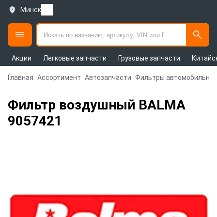
Минск
Акции
Легковые запчасти
Грузовые запчасти
Китайс
Главная
Ассортимент
Автозапчасти
Фильтры автомобильны
Фильтр воздушный BALMA
9057421