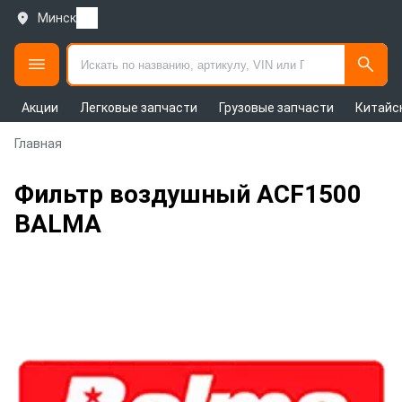
Минск
Акции
Легковые запчасти
Грузовые запчасти
Китайс
Главная
Фильтр воздушный ACF1500
BALMA