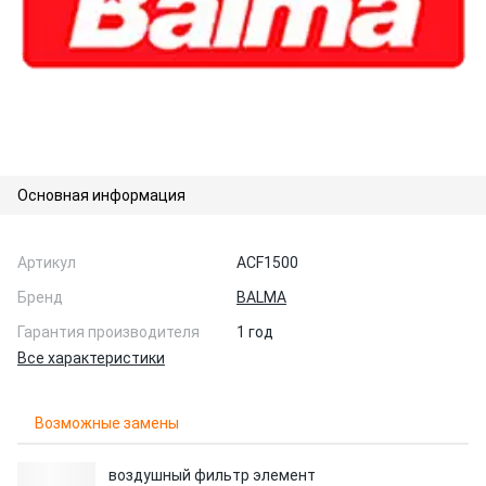
Основная информация
Артикул
ACF1500
Бренд
BALMA
Гарантия производителя
1 год
Все характеристики
Возможные замены
воздушный фильтр элемент