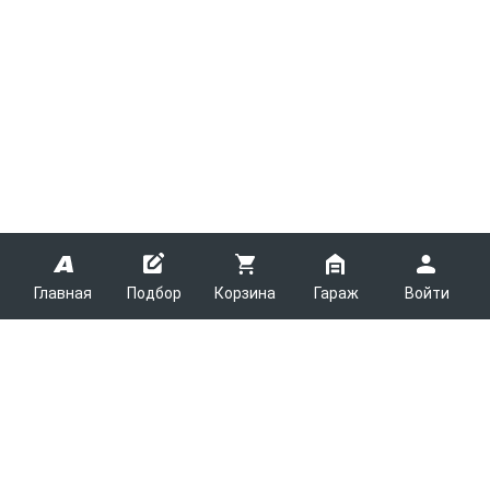
Главная
Подбор
Корзина
Гараж
Войти