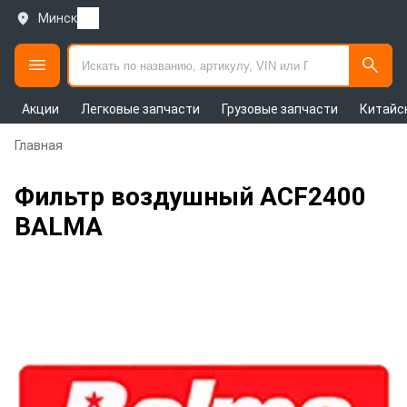
Минск
Акции
Легковые запчасти
Грузовые запчасти
Китайс
Главная
Фильтр воздушный ACF2400
BALMA