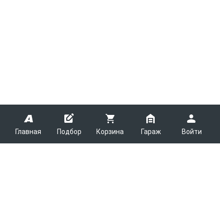
Главная
Подбор
Корзина
Гараж
Войти