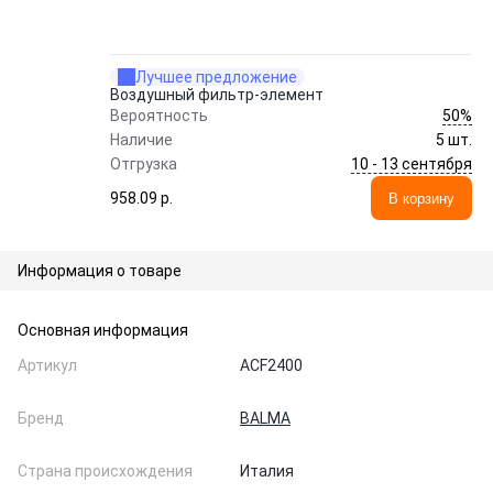
Лучшее предложение
Воздушный фильтр-элемент
50%
Вероятность
Наличие
5 шт.
10 - 13 сентября
Отгрузка
958.09 p.
В корзину
Информация о товаре
Основная информация
Артикул
ACF2400
Бренд
BALMA
Страна происхождения
Италия