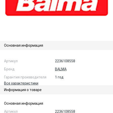
Основная информация
Артикул
2236108558
Бренд
BALMA
Гарантия производителя
1 год
Все характеристики
Информация о товаре
Основная информация
Артикул
2236108558