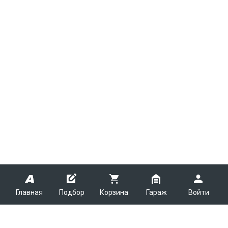
Главная
Подбор
Корзина
Гараж
Войти