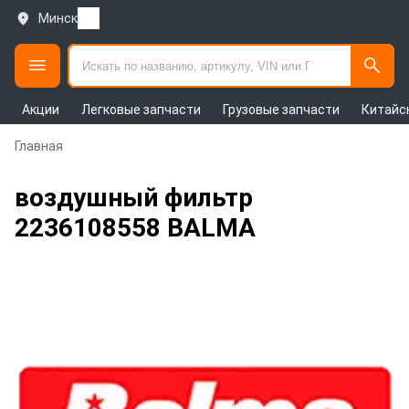
Минск
Акции
Легковые запчасти
Грузовые запчасти
Китайс
Главная
воздушный фильтр
2236108558 BALMA