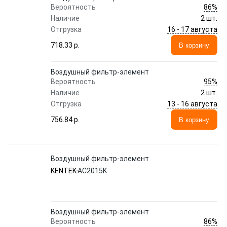
86%
Вероятность
Наличие
2 шт.
16 - 17 августа
Отгрузка
718.33 p.
В корзину
Воздушный фильтр-элемент
95%
Вероятность
Наличие
2 шт.
13 - 16 августа
Отгрузка
756.84 p.
В корзину
Воздушный фильтр-элемент
KENTEK
AC2015K
Воздушный фильтр-элемент
86%
Вероятность