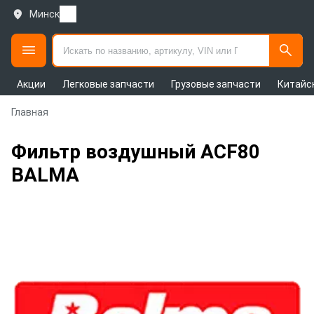
Минск
Акции
Легковые запчасти
Грузовые запчасти
Китайс
Главная
Фильтр воздушный ACF80
BALMA