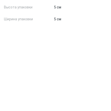
Высота упаковки
5 см
Ширина упаковки
5 см