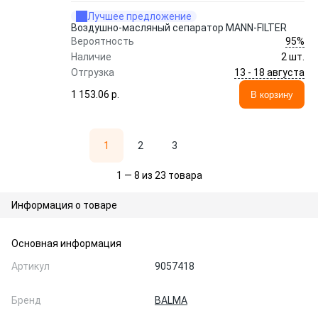
Лучшее предложение
Воздушно-масляный сепаратор MANN-FILTER
95%
Вероятность
Наличие
2 шт.
13 - 18 августа
Отгрузка
1 153.06 p.
В корзину
1
2
3
1 — 8 из 23 товара
Информация о товаре
Основная информация
Артикул
9057418
Бренд
BALMA