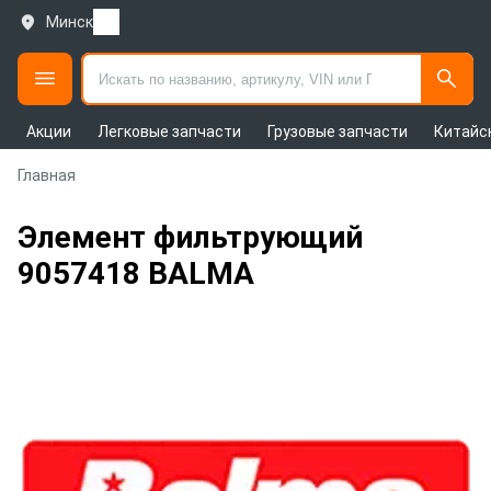
Минск
Акции
Легковые запчасти
Грузовые запчасти
Китайс
Главная
Элемент фильтрующий
9057418 BALMA