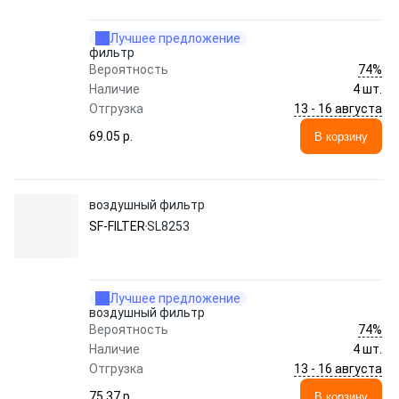
Лучшее предложение
фильтр
74%
Вероятность
Наличие
4 шт.
13 - 16 августа
Отгрузка
69.05 p.
В корзину
воздушный фильтр
SF-FILTER
SL8253
Лучшее предложение
воздушный фильтр
74%
Вероятность
Наличие
4 шт.
13 - 16 августа
Отгрузка
75.37 p.
В корзину