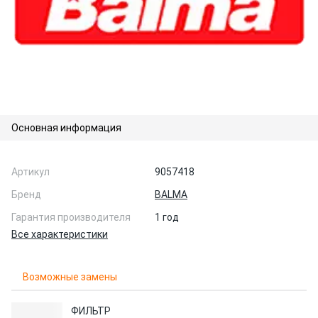
Основная информация
Артикул
9057418
Бренд
BALMA
Гарантия производителя
1 год
Все характеристики
Возможные замены
ФИЛЬТР