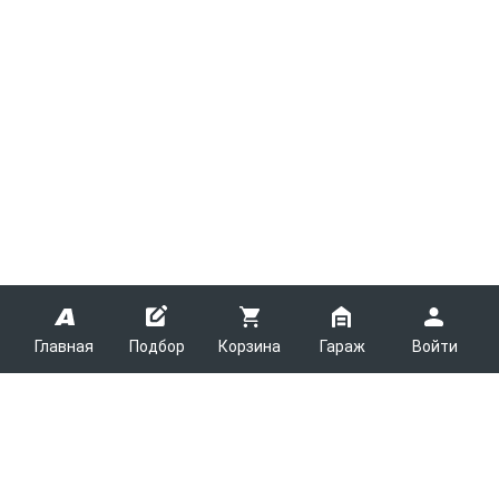
Главная
Подбор
Корзина
Гараж
Войти