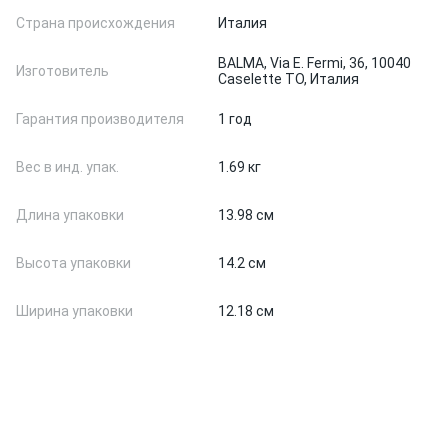
Страна происхождения
Италия
BALMA, Via E. Fermi, 36, 10040
Изготовитель
Caselette TO, Италия
Гарантия производителя
1 год
Вес в инд. упак.
1.69 кг
Длина упаковки
13.98 см
Высота упаковки
14.2 см
Ширина упаковки
12.18 см