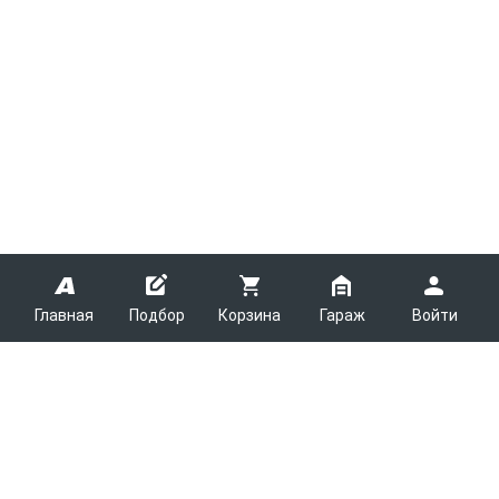
Главная
Подбор
Корзина
Гараж
Войти