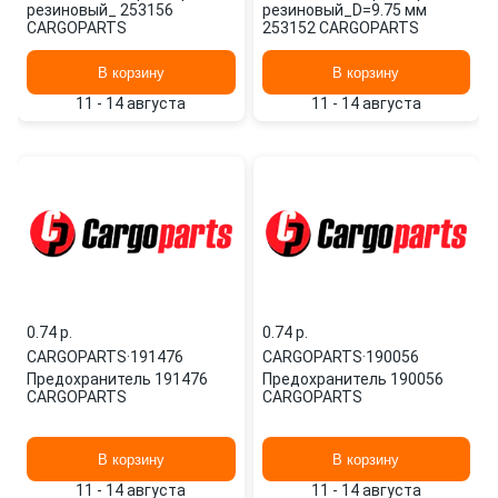
резиновый_ 253156
резиновый_D=9.75 мм
CARGOPARTS
253152 CARGOPARTS
В корзину
В корзину
11 - 14 августа
11 - 14 августа
0.74 p.
0.74 p.
CARGOPARTS
·
191476
CARGOPARTS
·
190056
Предохранитель 191476
Предохранитель 190056
CARGOPARTS
CARGOPARTS
В корзину
В корзину
11 - 14 августа
11 - 14 августа