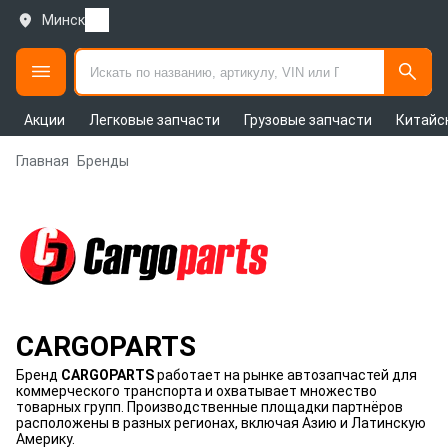
Минск
Акции
Легковые запчасти
Грузовые запчасти
Китайс
Главная
Бренды
CARGOPARTS
Бренд
CARGOPARTS
работает на рынке автозапчастей для
коммерческого транспорта и охватывает множество
товарных групп. Производственные площадки партнёров
расположены в разных регионах, включая Азию и Латинскую
Америку.