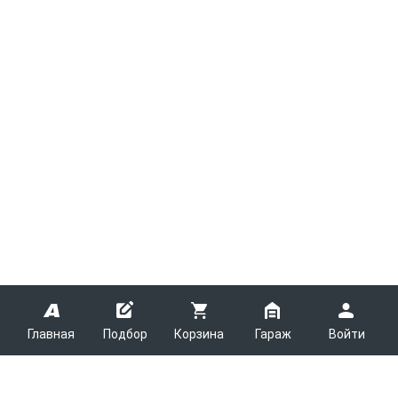
Главная
Подбор
Корзина
Гараж
Войти