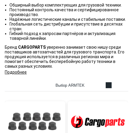
Обширный выбор комплектующих для грузовой техники.
Постоянный контроль качества и сертифицированное
производство.
Надёжные логистические каналы и стабильные поставки.
Глобальная сеть дистрибуции и присутствие в десятках
стран.
Гибкий подход к запросам партнёров и актуализация
товарной линейки.
Бренд
CARGOPARTS
уверенно занимает свою нишу среди
поставщиков автозапчастей для грузового транспорта. Его
продукция используется в различных регионах мира и
помогает обеспечить бесперебойную работу техники в
самых разных условиях.
Подробнее
Выбор ARMTEK