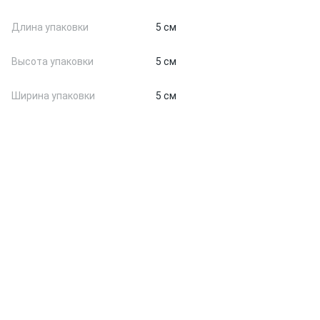
Длина упаковки
5 см
Высота упаковки
5 см
Ширина упаковки
5 см