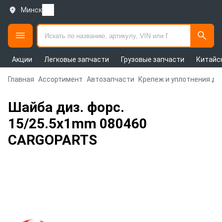
Минск
Акции
Легковые запчасти
Грузовые запчасти
Китайс
Главная
Ассортимент
Автозапчасти
Крепеж и уплотнения дл
Шайба диз. форс.
15/25.5x1mm 080460
CARGOPARTS