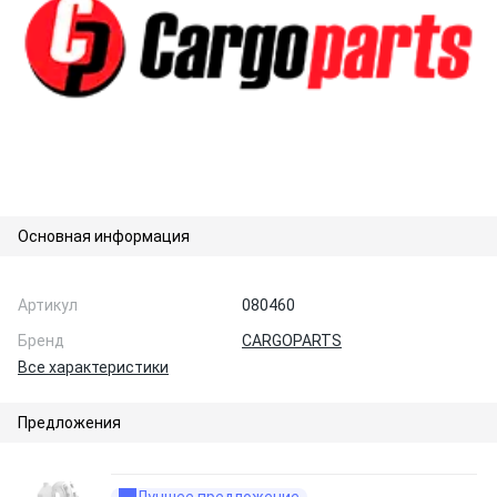
Основная информация
Артикул
080460
Бренд
CARGOPARTS
Все характеристики
Предложения