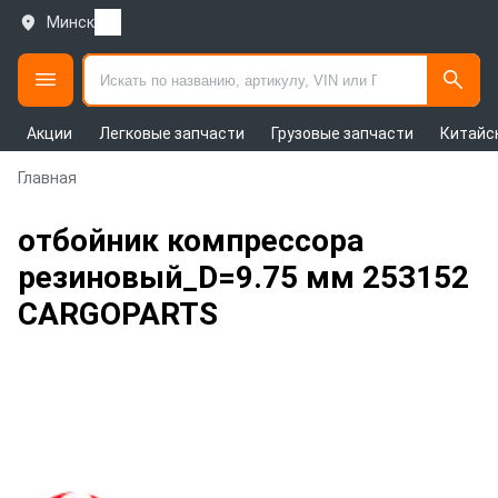
Минск
Акции
Легковые запчасти
Грузовые запчасти
Китайс
Главная
отбойник компрессора
резиновый_D=9.75 мм 253152
CARGOPARTS