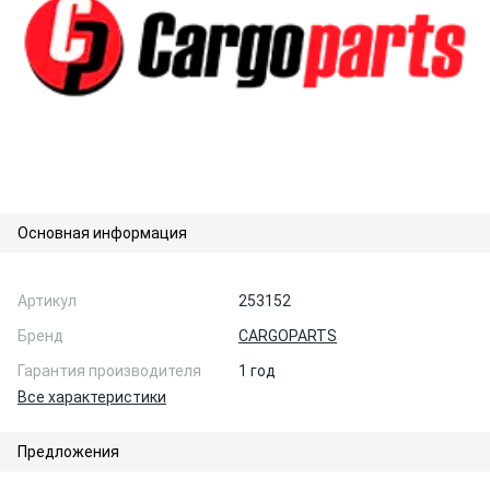
Основная информация
Артикул
253152
Бренд
CARGOPARTS
Гарантия производителя
1 год
Все характеристики
Предложения