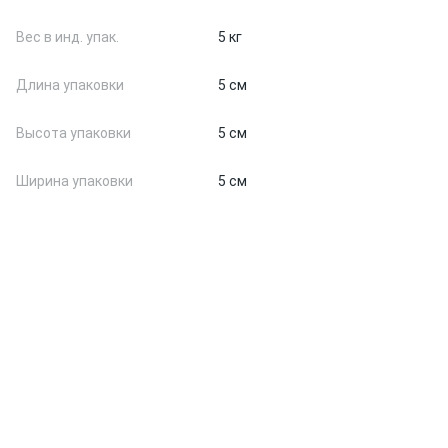
Вес в инд. упак.
5 кг
Длина упаковки
5 см
Высота упаковки
5 см
Ширина упаковки
5 см