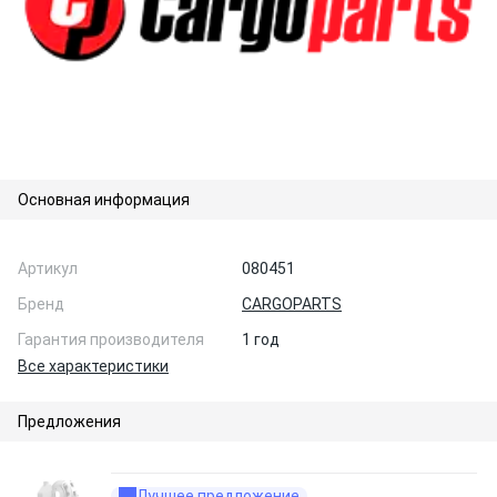
Основная информация
Артикул
080451
Бренд
CARGOPARTS
Гарантия производителя
1 год
Все характеристики
Предложения
Лучшее предложение