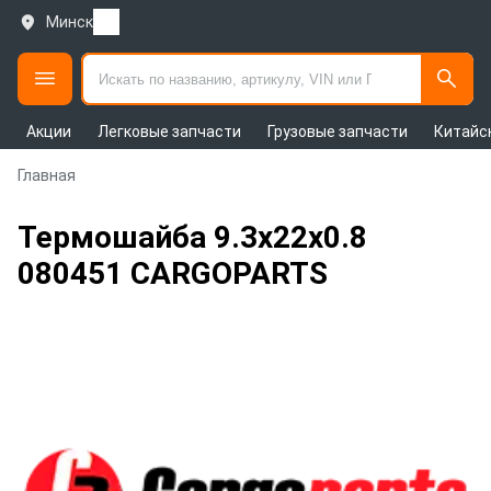
Минск
Акции
Легковые запчасти
Грузовые запчасти
Китайс
Главная
Термошайба 9.3x22x0.8
080451 CARGOPARTS