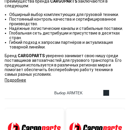
Преимущества бренда
CARGOPARTS
заключаются в
следующем:
Обширный выбор комплектующих для грузовой техники.
Постоянный контроль качества и сертифицированное
производство.
Надёжные логистические каналы и стабильные поставки.
Глобальная сеть дистрибуции и присутствие в десятках
стран.
Гибкий подход к запросам партнёров и актуализация
товарной линейки.
Бренд
CARGOPARTS
уверенно занимает свою нишу среди
поставщиков автозапчастей для грузового транспорта. Его
продукция используется в различных регионах мира и
помогает обеспечить бесперебойную работу техники в
самых разных условиях.
Подробнее
Выбор ARMTEK