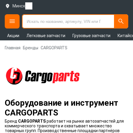
Минск
Акции
Легковые запчасти
Грузовые запчасти
Китайс
Главная
Бренды
CARGOPARTS
Оборудование и инструмент
CARGOPARTS
Бренд
CARGOPARTS
работает на рынке автозапчастей для
коммерческого транспорта и охватывает множество
товарных групп. Производственные площадки партнёров