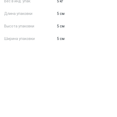
Вес в инд. упак.
5 кг
Длина упаковки
5 см
Высота упаковки
5 см
Ширина упаковки
5 см