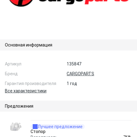
Основная информация
Артикул
135847
Бренд
CARGOPARTS
Гарантия производителя
1 год
Все характеристики
Предложения
Лучшее предложение
Стопор