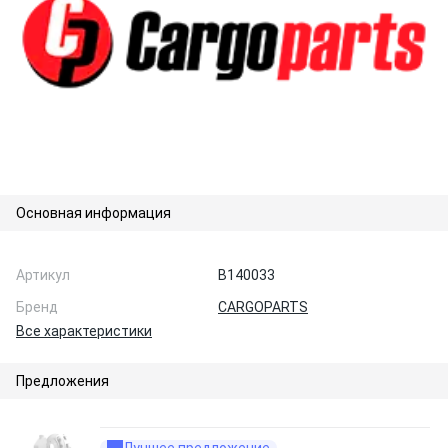
Основная информация
Артикул
B140033
Бренд
CARGOPARTS
Все характеристики
Предложения