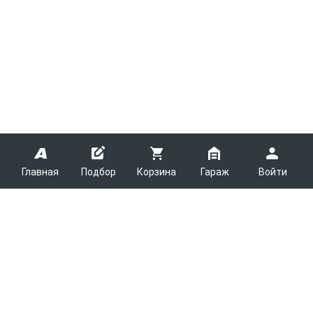
Главная
Подбор
Корзина
Гараж
Войти
ARMTEK