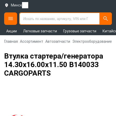
Минск
Акции
Легковые запчасти
Грузовые запчасти
Китайс
Главная
Ассортимент
Автозапчасти
Электрооборудование а
Втулка стартера/генератора
14.30x16.00x11.50 B140033
CARGOPARTS