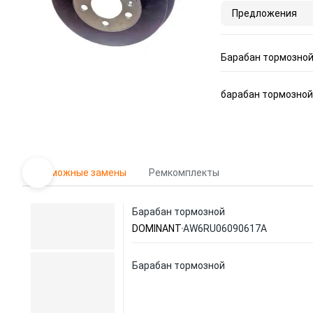
Предложения
Барабан тормозной
барабан тормозной!
Возможные замены
Ремкомплекты
Барабан тормозной
DOMINANT
AW6RU06090617A
Барабан тормозной