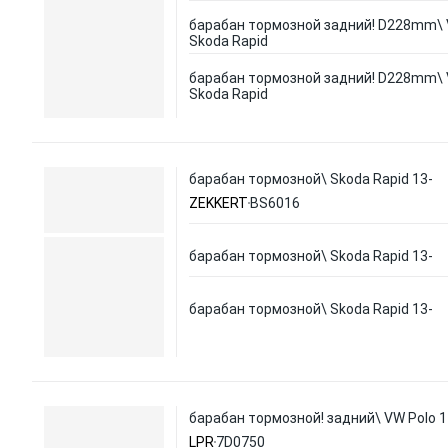
барабан тормозной задний! D228mm\ V
Skoda Rapid
барабан тормозной задний! D228mm\ V
Skoda Rapid
барабан тормозной\ Skoda Rapid 13-
ZEKKERT
BS6016
барабан тормозной\ Skoda Rapid 13-
барабан тормозной\ Skoda Rapid 13-
барабан тормозной! задний\ VW Polo 1
LPR
7D0750