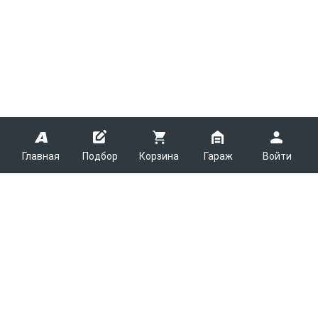
Главная
Подбор
Корзина
Гараж
Войти
ARMTEK