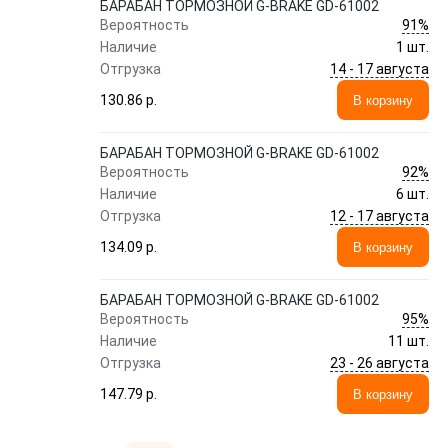
БАРАБАН ТОРМОЗНОЙ G-BRAKE GD-61002
91%
Вероятность
Наличие
1 шт.
14 - 17 августа
Отгрузка
130.86 p.
В корзину
БАРАБАН ТОРМОЗНОЙ G-BRAKE GD-61002
92%
Вероятность
Наличие
6 шт.
12 - 17 августа
Отгрузка
134.09 p.
В корзину
БАРАБАН ТОРМОЗНОЙ G-BRAKE GD-61002
95%
Вероятность
Наличие
11 шт.
23 - 26 августа
Отгрузка
147.79 p.
В корзину