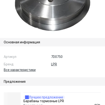
Основная информация
Артикул
7D0750
Бренд
LPR
Все характеристики
Предложения
Лучшее предложение
Барабаны тормозные LPR