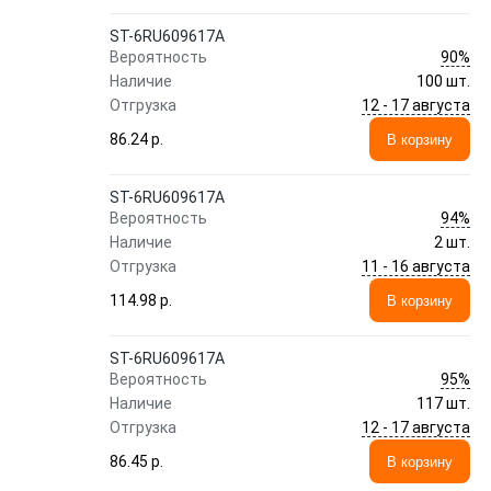
ST-6RU609617A
90%
Вероятность
Наличие
100 шт.
12 - 17 августа
Отгрузка
86.24 p.
В корзину
ST-6RU609617A
94%
Вероятность
Наличие
2 шт.
11 - 16 августа
Отгрузка
114.98 p.
В корзину
ST-6RU609617A
95%
Вероятность
Наличие
117 шт.
12 - 17 августа
Отгрузка
86.45 p.
В корзину