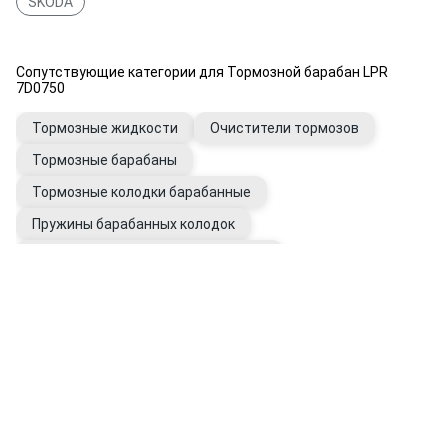
SKODA
Сопутствующие категории для Тормозной барабан LPR
7D0750
Тормозные жидкости
Очистители тормозов
Тормозные барабаны
Тормозные колодки барабанные
Пружины барабанных колодок
Ремкомплекты тормозных колодок