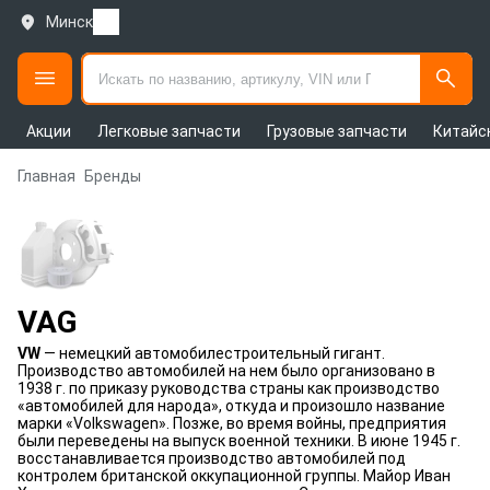
Минск
Акции
Легковые запчасти
Грузовые запчасти
Китайс
Главная
Бренды
VAG
VW
— немецкий автомобилестроительный гигант.
Производство автомобилей на нем было организовано в
1938 г. по приказу руководства страны как производство
«автомобилей для народа», откуда и произошло название
марки «Volkswagen». Позже, во время войны, предприятия
были переведены на выпуск военной техники. В июне 1945 г.
восстанавливается производство автомобилей под
контролем британской оккупационной группы. Майор Иван