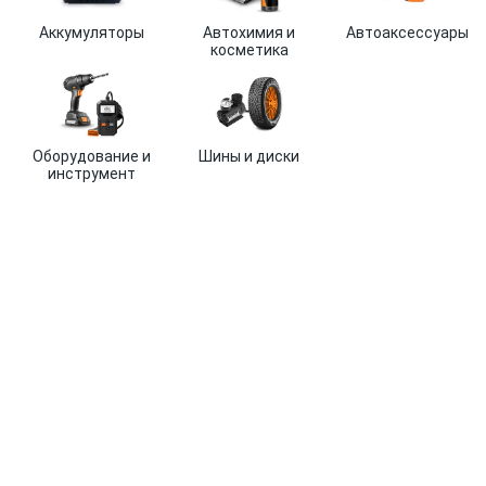
Аккумуляторы
Автохимия и
Автоаксессуары
косметика
Оборудование и
Шины и диски
инструмент