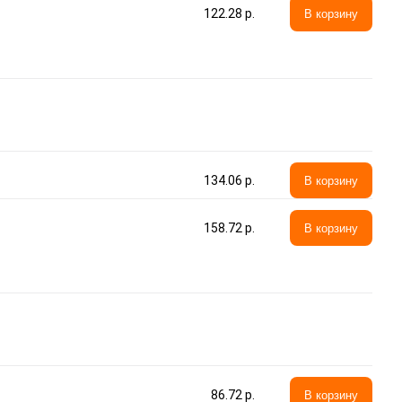
122.28 p.
В корзину
134.06 p.
В корзину
158.72 p.
В корзину
86.72 p.
В корзину