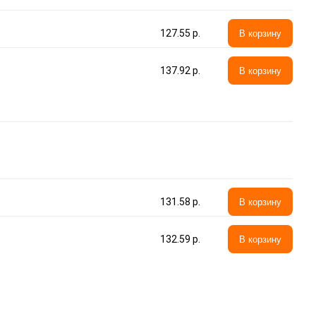
127.55 p.
В корзину
137.92 p.
В корзину
131.58 p.
В корзину
132.59 p.
В корзину