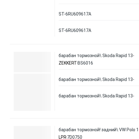
ST-6RU609617A
ST-6RU609617A
барабан тормозной\ Skoda Rapid 13-
ZEKKERT
BS6016
барабан тормозной\ Skoda Rapid 13-
барабан тормозной\ Skoda Rapid 13-
барабан тормозной! задний\ VW Polo 1
LPR
7D0750