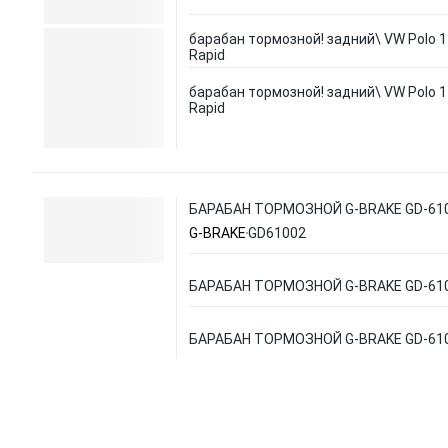
барабан тормозной! задний\ VW Polo 1
Rapid
барабан тормозной! задний\ VW Polo 1
Rapid
БАРАБАН ТОРМОЗНОЙ G-BRAKE GD-61
G-BRAKE
GD61002
БАРАБАН ТОРМОЗНОЙ G-BRAKE GD-61
БАРАБАН ТОРМОЗНОЙ G-BRAKE GD-61