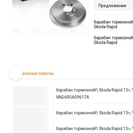
Предложения
барабан тормозной
Skoda Rapid
барабан тормозной
Skoda Rapid
Возможные замены
барабан тормозной!\ Skoda Rapid 13>, 
VAG
6RU609617A
барабан тормозной!\ Skoda Rapid 13>, 
барабан тормозной!\ Skoda Rapid 13>, 