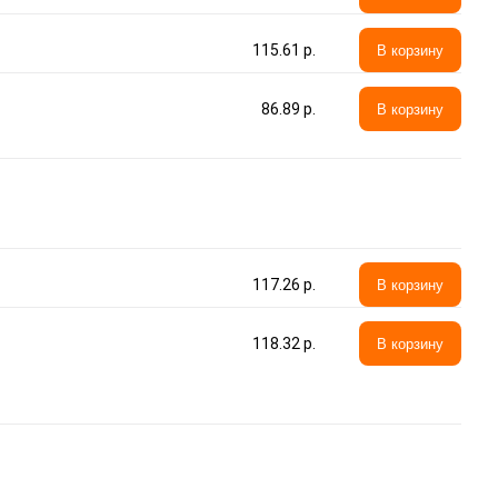
115.61 p.
В корзину
86.89 p.
В корзину
117.26 p.
В корзину
118.32 p.
В корзину