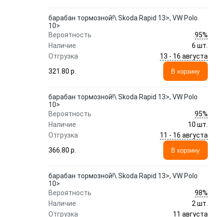
барабан тормозной!\ Skoda Rapid 13>, VW Polo
10>
95%
Вероятность
Наличие
6 шт.
13 - 16 августа
Отгрузка
321.80 p.
В корзину
барабан тормозной!\ Skoda Rapid 13>, VW Polo
10>
95%
Вероятность
Наличие
10 шт.
11 - 16 августа
Отгрузка
366.80 p.
В корзину
барабан тормозной!\ Skoda Rapid 13>, VW Polo
10>
98%
Вероятность
Наличие
2 шт.
11 августа
Отгрузка