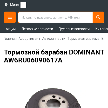
Минск
Акции
Легковые запчасти
Грузовые запчасти
Китайс
Главная
Ассортимент
Автозапчасти
Тормозная система
Бар
Тормозной барабан DOMINANT
AW6RU06090617A