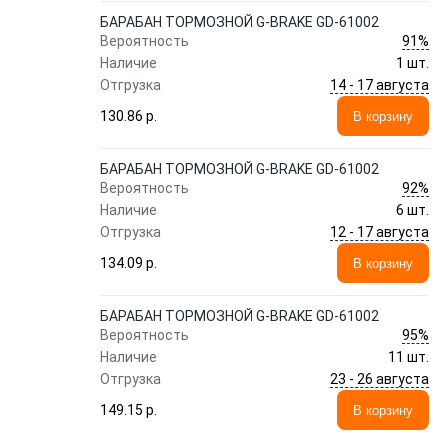
БАРАБАН ТОРМОЗНОЙ G-BRAKE GD-61002
91%
Вероятность
Наличие
1 шт.
14 - 17 августа
Отгрузка
130.86 p.
В корзину
БАРАБАН ТОРМОЗНОЙ G-BRAKE GD-61002
92%
Вероятность
Наличие
6 шт.
12 - 17 августа
Отгрузка
134.09 p.
В корзину
БАРАБАН ТОРМОЗНОЙ G-BRAKE GD-61002
95%
Вероятность
Наличие
11 шт.
23 - 26 августа
Отгрузка
149.15 p.
В корзину