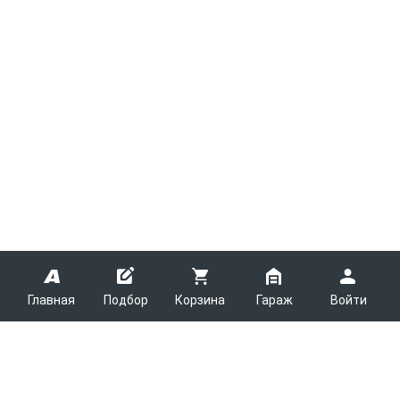
Главная
Подбор
Корзина
Гараж
Войти