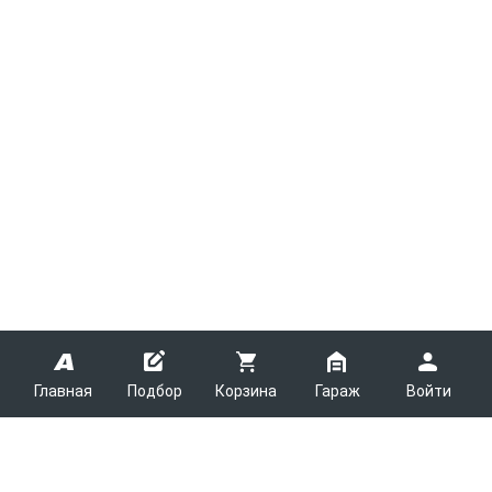
Главная
Подбор
Корзина
Гараж
Войти