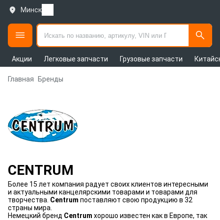
Минск
Акции
Легковые запчасти
Грузовые запчасти
Китайс
Главная
Бренды
CENTRUM
Более 15 лет компания радует своих клиентов интересными
и актуальными канцелярскими товарами и товарами для
творчества.
Centrum
поставляют свою продукцию в 32
страны мира.
Немецкий бренд
Centrum
хорошо известен как в Европе, так