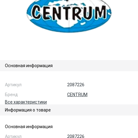
Основная информация
Артикул
2087226
Бренд
CENTRUM
Все характеристики
Информация о товаре
Основная информация
Артикул
2087226