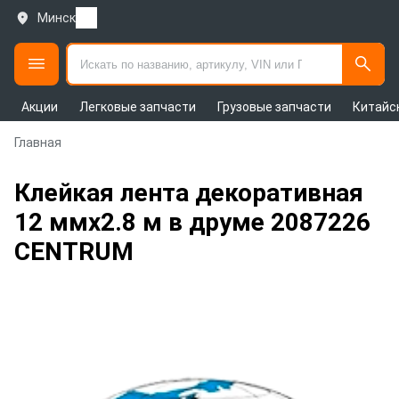
Минск
Акции
Легковые запчасти
Грузовые запчасти
Китайс
Главная
Клейкая лента декоративная
12 ммx2.8 м в друме 2087226
CENTRUM