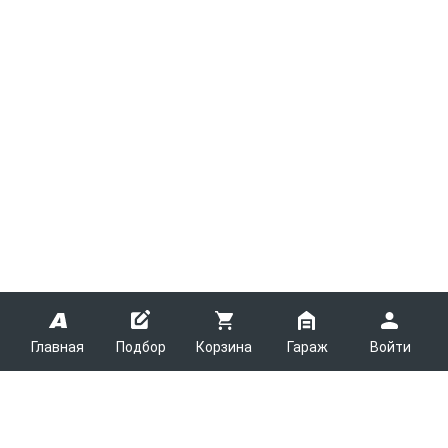
Главная
Подбор
Корзина
Гараж
Войти