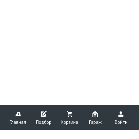
Главная
Подбор
Корзина
Гараж
Войти