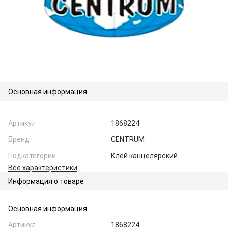
Основная информация
Артикул
1868224
Бренд
CENTRUM
Подкатегории
Клей канцелярский
Все характеристики
Информация о товаре
Основная информация
Артикул
1868224