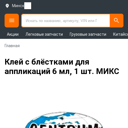
Минск
Акции
Легковые запчасти
Грузовые запчасти
Китайс
Главная
Клей с блёстками для
аппликаций 6 мл, 1 шт. МИКС