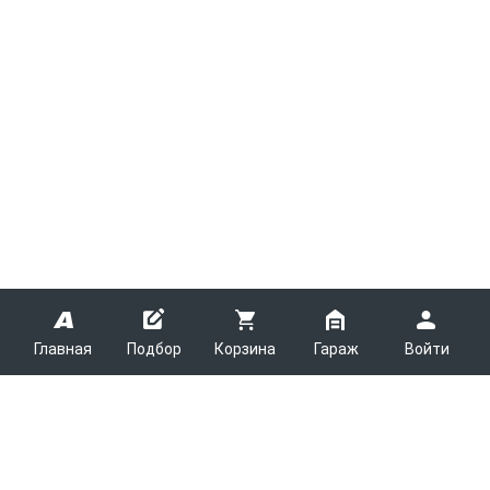
Главная
Подбор
Корзина
Гараж
Войти