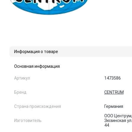
Информация о товаре
Основная информация
Артикул
1473586
Бренд
CENTRUM
Страна происхождения
Германия
ООО Центрум, 
Изготовитель
Зюзинская ул.,
44