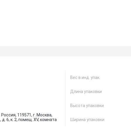
Вес в инд. упак.
Длина упаковки
Высота упаковки
Россия, 119571, г. Москва,
 д. 6, к. 2, помещ. XV, комната
Ширина упаковки