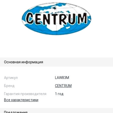
Основная информация
Артикул
LAW83M
Бренд
CENTRUM
Гарантия производителя
1 год
Все характеристики
Предложения