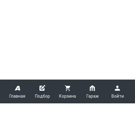
Главная
Подбор
Корзина
Гараж
Войти