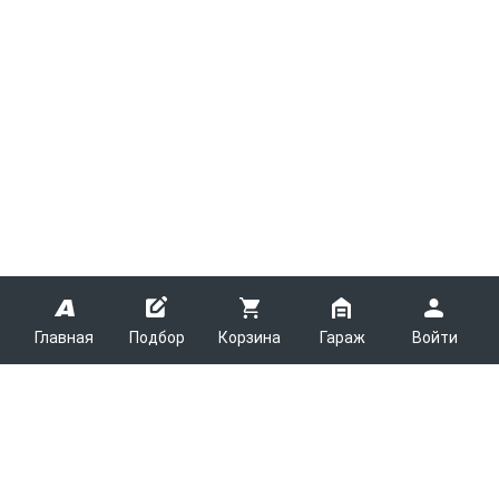
Главная
Подбор
Корзина
Гараж
Войти