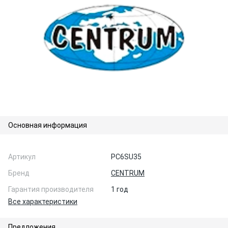
Основная информация
Артикул
PC6SU35
Бренд
CENTRUM
Гарантия производителя
1 год
Все характеристики
Предложения