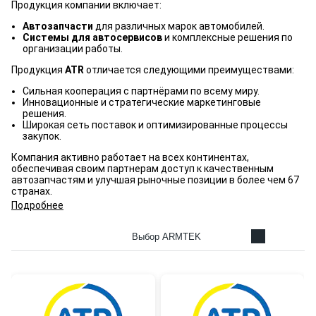
Продукция компании включает:
Автозапчасти
для различных марок автомобилей.
Системы для автосервисов
и комплексные решения по
организации работы.
Продукция
ATR
отличается следующими преимуществами:
Сильная кооперация с партнёрами по всему миру.
Инновационные и стратегические маркетинговые
решения.
Широкая сеть поставок и оптимизированные процессы
закупок.
Компания активно работает на всех континентах,
обеспечивая своим партнерам доступ к качественным
автозапчастям и улучшая рыночные позиции в более чем 67
странах.
Подробнее
Выбор ARMTEK