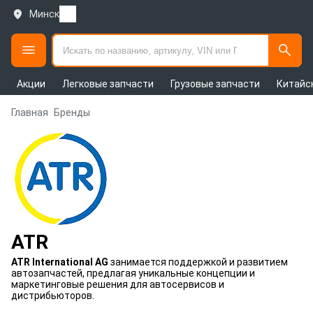
Минск
Акции
Легковые запчасти
Грузовые запчасти
Китайс
Главная
Бренды
ATR
ATR International AG
занимается поддержкой и развитием
автозапчастей, предлагая уникальные концепции и
маркетинговые решения для автосервисов и
дистрибьюторов.