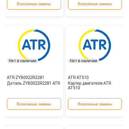
Возможные замены
Возможные замены
Нет в наличии
Нет в наличии
ATR
·
ZYB0022R2281
ATR
·
AT510
Деталь ZYB0022R2281 ATR
Картер двигателя ATR
AT510
Возможные замены
Возможные замены