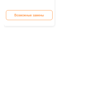
Возможные замены