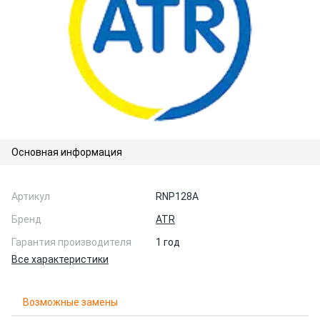
Основная информация
Артикул
RNP128A
Бренд
ATR
Гарантия производителя
1 год
Все характеристики
Возможные замены