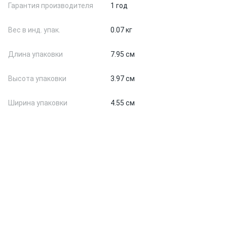
Гарантия производителя
1 год
Вес в инд. упак.
0.07 кг
Длина упаковки
7.95 см
Высота упаковки
3.97 см
Ширина упаковки
4.55 см