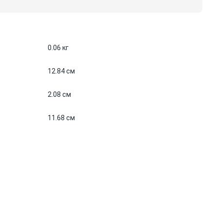
0.06 кг
12.84 см
2.08 см
11.68 см