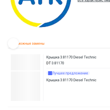
Все характеристик
Возможные замены
Крышка 3.81170 Diesel Technic
DT
3.81170
Лучшее предложение
Крышка 3.81170 Diesel Technic