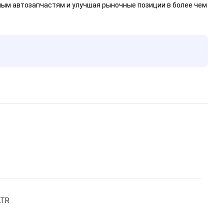
ным автозапчастям и улучшая рыночные позиции в более чем
ATR