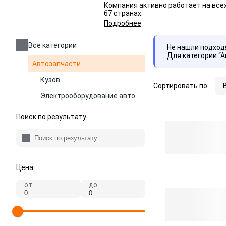
Компания активно работает на все
67 странах.
Подробнее
Все категории
Не нашли подхо
Для категории “
Автозапчасти
Кузов
Сортировать по:
Электрооборудование авто
Поиск по результату
Цена
от
до