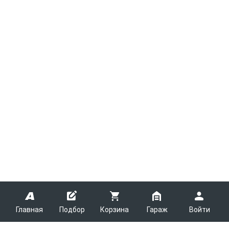
Главная
Подбор
Корзина
Гараж
Войти