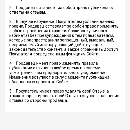
2. Продавец оставляет за собой право публиковать
ответы на отзывы.
3. В случае нарушения Покупателем условий данных
правил, Продавец оставляет за собой право применять
любые ограничения (включая блокировку личного
кабинета) без предупреждения к тем пользователям,
которые распространили запрещенный, аморальный,
неприемлемый или нарушающий действующее
законодательство контент, а также ограничить доступ
Покупателя к определенным функциям Сайта.
4. Продавец имеет право изменять правила
публикации отзывов в любое время по своему
усмотрению, без предварительного уведомления.
Изменения вступают в силу с момента публикации
обновленных правил на Сайте.
5. Покупатель имеет право удалять свой Отзыв, а
также корректировать свой Отзыв в случае отклонения
отзыва со стороны Продавца.