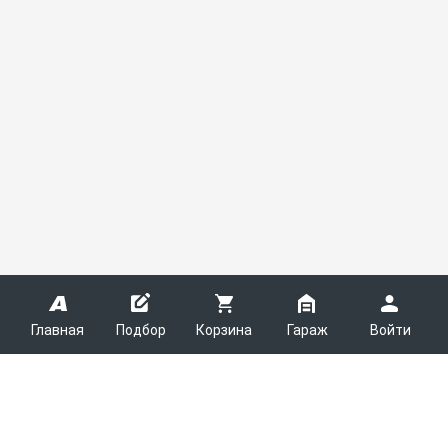
Главная
Подбор
Корзина
Гараж
Войти