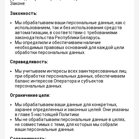
Законе:
Законность:
Мы обрабатываем ваши персональные данные, как с
использованием, так и без использования средств
автоматизации, в соответствии с требованиями
законодательства Республики Беларусь.
Мы определили и обеспечиваем наличие
необходимых правовых оснований для каждой цели
обработки персональных данных.
Справедливость:
Мы учитываем интересы всех заинтересованных лиц
при обработке персональных данных, обеспечиваем
баланс интересов Оператора и субъектов
персональных данных.
Ограничение цели:
Мы обрабатываем ваши данные для конкретных,
заранее определенных и законных целей. Они указаны
в главе 5 настоящей Политики.
Мы не обрабатываем персональные данные в целях,
не совместимых с теми, для которых мы собрали
ваши персональные данные.
Соразмерность: