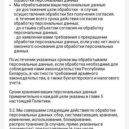
обработки персональных данных.
Мы обрабатываем ваши персональные данные:
- до достижения цели обработки - в случае
осуществления обработки без получения согласия;
- в течение всего срока действия согласия на
обработку персональных данных;
- до отзыва субъектом согласия на обработку
персональных данных;
- до заявления вами требования о прекращении
обработки персональных данных, если у нас нет иного
законного основания для обработки персональных
данных.
По истечении указанных сроков мы обрабатываем
персональные данные, если обработка необходима для
соблюдения нами законодательства Республики
Беларусь, в частности требований архивного
законодательства, а также бухгалтерского и налогового
учета.
Сроки хранения ваших персональных данных
применительно к каждой цели указаны в главе 5
настоящей Политики.
3.2. Мы совершаем следующие действия по обработке
персональных данных: сбор, систематизация, хранение,
изменение, использование, блокирование,
распространение (в случаях, прямо указанных в
документах), предоставление (в том числе