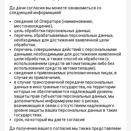
До дачи согласия вы можете ознакомиться со
следующей информацией:
сведения об Операторе (наименование,
местонахождение);
цель обработки персональных данных;
перечень обрабатываемых персональных данных,
необходимых для достижения заявленной цели
обработки;
перечень совершаемых действий с персональными
данными, необходимыми для достижения заявленной
цели обработки, а также способ их обработки (с
использованием средств автоматизации либо без
использования средств автоматизации);
сведения о привлекаемых уполномоченных лицах, в
случае их привлечения;
в случае трансграничной передачи персональных
данных в иностранные государства, на территории
которых не обеспечивается надлежащий уровень
защиты прав субъектов персональных данных, мы
дополнительно информируем вас о рисках,
возникающих в связи с отсутствием надлежащего
уровня защиты ваших персональных данных в таких
государствах;
срок, на который вы даете согласие.
До получения вашего согласия мы также представляем