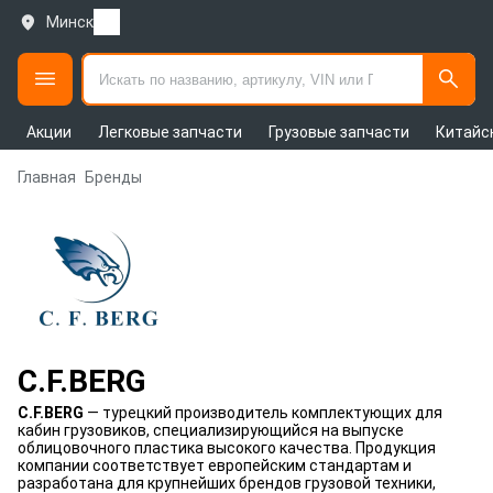
Минск
Акции
Легковые запчасти
Грузовые запчасти
Китайс
Главная
Бренды
C.F.BERG
C.F.BERG
— турецкий производитель комплектующих для
кабин грузовиков, специализирующийся на выпуске
облицовочного пластика высокого качества. Продукция
компании соответствует европейским стандартам и
разработана для крупнейших брендов грузовой техники,