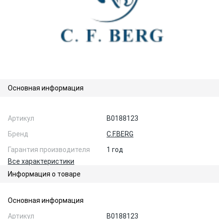
Основная информация
Артикул
B0188123
Бренд
C.F.BERG
Гарантия производителя
1 год
Все характеристики
Информация о товаре
Основная информация
Артикул
B0188123