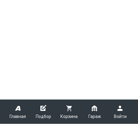
Главная
Подбор
Корзина
Гараж
Войти