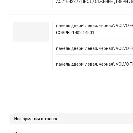
AC21642377 ПРОДОЛЖЕНИЕ ДВЕРИ ЛЕ
панель двери! левая, черная\ VOLVO 
COSPEL
1402.14501
панель двери! левая, черная\ VOLVO 
панель двери! левая, черная\ VOLVO 
Информация о товаре