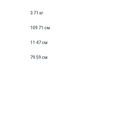
3.71 кг
109.71 см
11.47 см
79.59 см