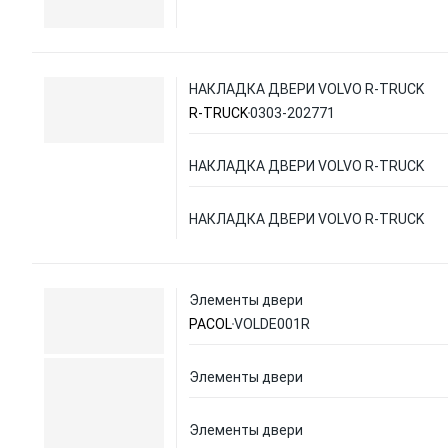
НАКЛАДКА ДВЕРИ VOLVO R-TRUCK
R-TRUCK
0303-202771
НАКЛАДКА ДВЕРИ VOLVO R-TRUCK
НАКЛАДКА ДВЕРИ VOLVO R-TRUCK
Элементы двери
PACOL
VOLDE001R
Элементы двери
Элементы двери