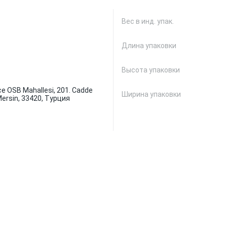
Вес в инд. упак.
Длина упаковки
Высота упаковки
ce OSB Mahallesi, 201. Cadde
Ширина упаковки
Mersin, 33420, Турция