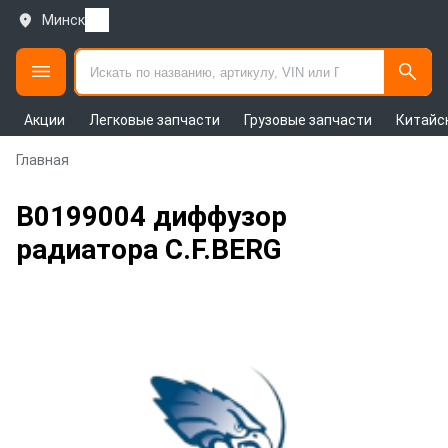
Минск
Акции
Легковые запчасти
Грузовые запчасти
Китайс
Главная
B0199004 диффузор
радиатора C.F.BERG