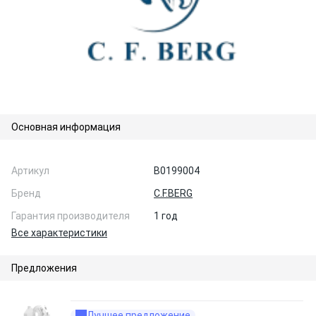
Основная информация
Артикул
B0199004
Бренд
C.F.BERG
Гарантия производителя
1 год
Все характеристики
Предложения
Лучшее предложение