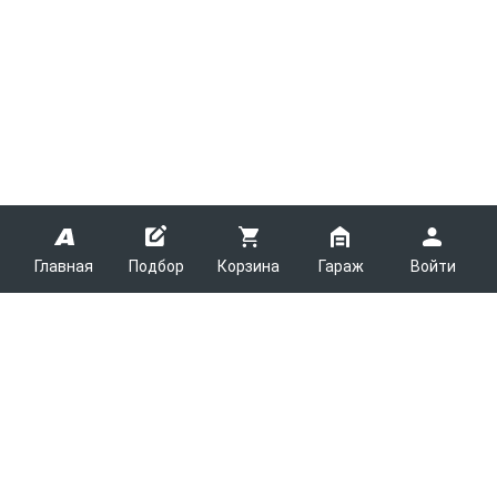
Главная
Подбор
Корзина
Гараж
Войти
ARMTEK