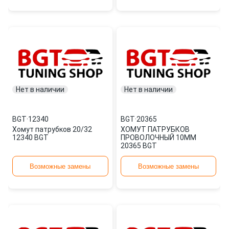
Нет в наличии
Нет в наличии
BGT
·
12340
BGT
·
20365
Хомут патрубков 20/32
ХОМУТ ПАТРУБКОВ
12340 BGT
ПРОВОЛОЧНЫЙ 10ММ
20365 BGT
Возможные замены
Возможные замены