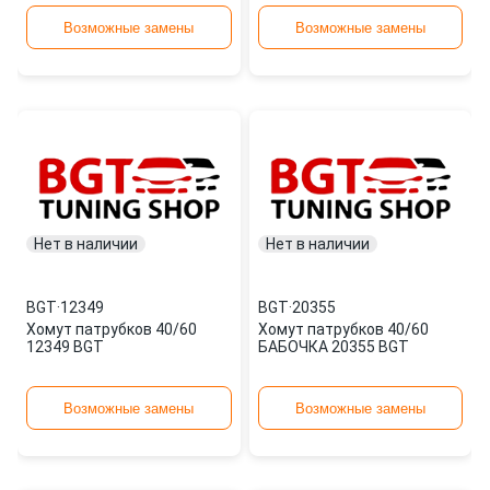
Возможные замены
Возможные замены
Нет в наличии
Нет в наличии
BGT
·
12349
BGT
·
20355
Хомут патрубков 40/60
Хомут патрубков 40/60
12349 BGT
БАБОЧКА 20355 BGT
Возможные замены
Возможные замены