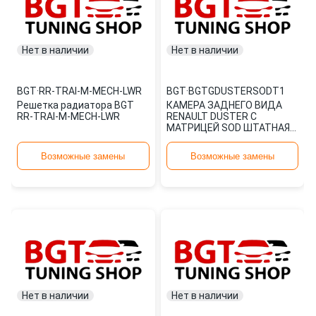
Нет в наличии
Нет в наличии
BGT
·
RR-TRAI-M-MECH-LWR
BGT
·
BGTGDUSTERSODT1
Решетка радиатора BGT
КАМЕРА ЗАДНЕГО ВИДА
RR-TRAI-M-MECH-LWR
RENAULT DUSTER С
МАТРИЦЕЙ SOD ШТАТНАЯ
BGTGDUSTERSODT1 BGT
Возможные замены
Возможные замены
Нет в наличии
Нет в наличии