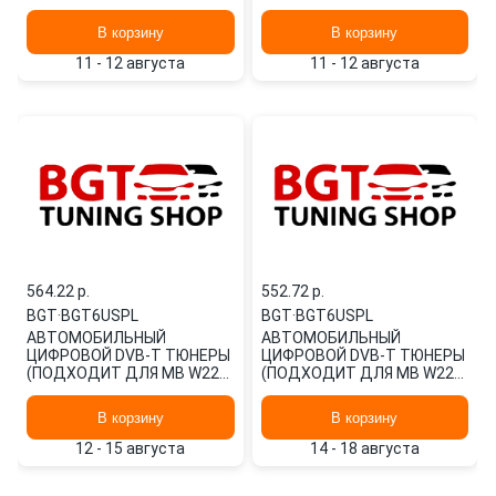
В корзину
В корзину
11 - 12 августа
11 - 12 августа
564.22 p.
552.72 p.
BGT
·
BGT6USPL
BGT
·
BGT6USPL
АВТОМОБИЛЬНЫЙ
АВТОМОБИЛЬНЫЙ
ЦИФРОВОЙ DVB-T ТЮНЕРЫ
ЦИФРОВОЙ DVB-T ТЮНЕРЫ
(ПОДХОДИТ ДЛЯ MB W220)
(ПОДХОДИТ ДЛЯ MB W220)
BGT6USPL BGT
BGT6USPL BGT
В корзину
В корзину
12 - 15 августа
14 - 18 августа