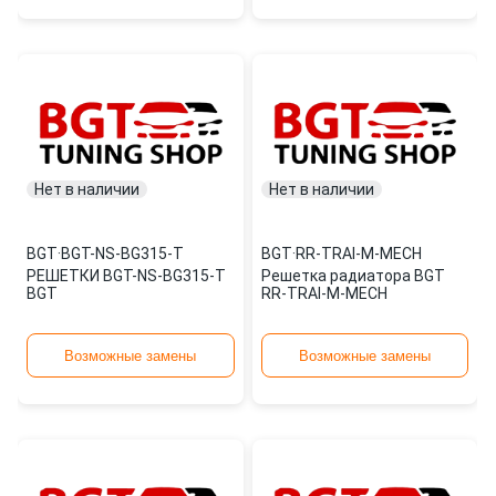
Нет в наличии
Нет в наличии
BGT
·
BGT-NS-BG315-T
BGT
·
RR-TRAI-M-MECH
РЕШЕТКИ BGT-NS-BG315-T
Решетка радиатора BGT
BGT
RR-TRAI-M-MECH
Возможные замены
Возможные замены