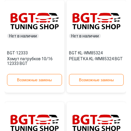
Нет в наличии
Нет в наличии
BGT
·
12333
BGT
·
KL-WM85324
Хомут патрубков 10/16
РЕШЕТКА KL-WM85324 BGT
12333 BGT
Возможные замены
Возможные замены